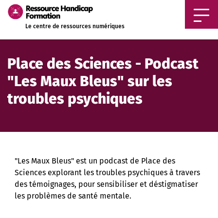
Aller au contenu principal
Le centre de ressources numériques
Place des Sciences - Podcast
"Les Maux Bleus" sur les
troubles psychiques
"Les Maux Bleus" est un podcast de Place des
Sciences explorant les troubles psychiques à travers
des témoignages, pour sensibiliser et déstigmatiser
les problèmes de santé mentale.