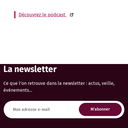
Découvrez le podcast
La newsletter
Ce que l'on retrouve dans la newsletter : actus, veille,
événements...