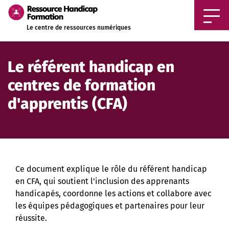
Aller au contenu principal
Le centre de ressources numériques
Le référent handicap en
centres de formation
d'apprentis (CFA)
Ce document explique le rôle du référent handicap
en CFA, qui soutient l'inclusion des apprenants
handicapés, coordonne les actions et collabore avec
les équipes pédagogiques et partenaires pour leur
réussite.