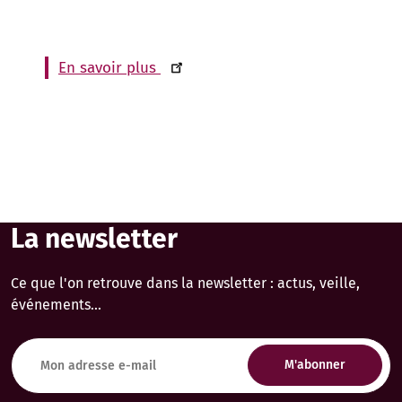
En savoir plus
La newsletter
Ce que l'on retrouve dans la newsletter : actus, veille,
événements...