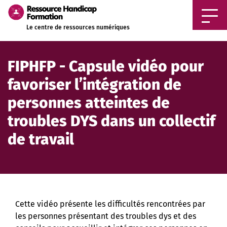
Aller au contenu principal
Le centre de ressources numériques
FIPHFP - Capsule vidéo pour
favoriser l’intégration de
personnes atteintes de
troubles DYS dans un collectif
de travail
Cette vidéo présente les difficultés rencontrées par
les personnes présentant des troubles dys et des