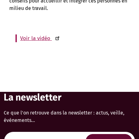
conseils pour accueillir et intégrer ces personnes en
milieu de travail.
Voir la vidéo
La newsletter
Ce que l'on retrouve dans la newsletter : actus, veille,
événements...