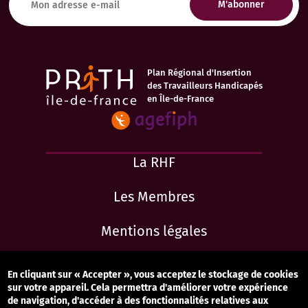
Plan Régional d'Insertion
des Travailleurs Handicapés
en Île-de-France
La RHF
Les Membres
Mentions légales
Accessibilité : totalement conforme
En cliquant sur « Accepter », vous acceptez le stockage de cookies
sur votre appareil. Cela permettra d'améliorer votre expérience
Contact
de navigation, d'accéder à des fonctionnalités relatives aux