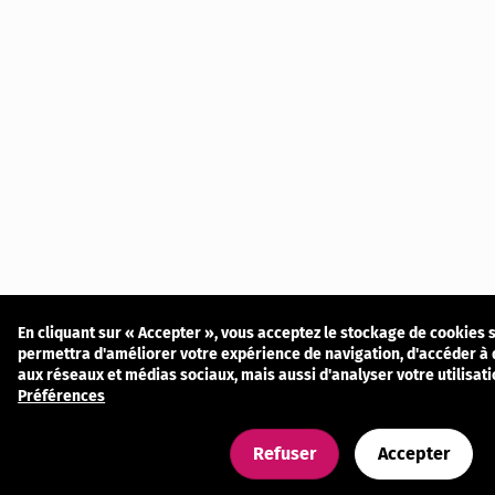
En cliquant sur « Accepter », vous acceptez le stockage de cookies s
permettra d'améliorer votre expérience de navigation, d'accéder à d
aux réseaux et médias sociaux, mais aussi d'analyser votre utilisat
Préférences
Refuser
Accepter