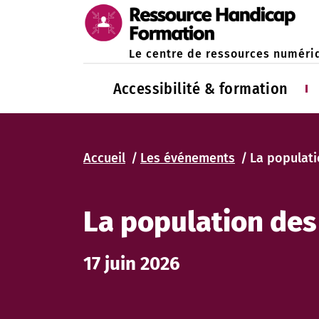
Le centre de ressources numéri
Accessibilité & formation
Accueil
Les événements
La populati
La population des
17 juin 2026