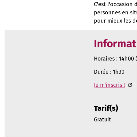
C'est l'occasion 
personnes en sit
pour mieux les dé
Informat
Horaires : 14h00 
Durée : 1h30
Je m'inscris !
Tarif(s)
Gratuit