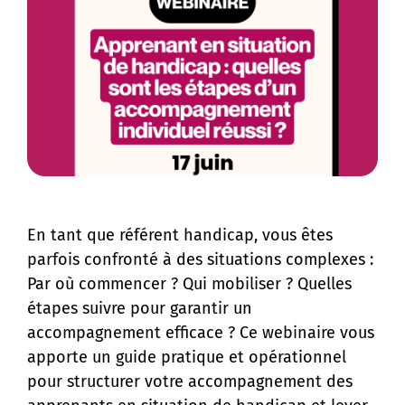
En tant que référent handicap, vous êtes
parfois confronté à des situations complexes :
Par où commencer ? Qui mobiliser ? Quelles
étapes suivre pour garantir un
accompagnement efficace ? Ce webinaire vous
apporte un guide pratique et opérationnel
pour structurer votre accompagnement des