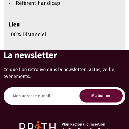
Référent handicap
Lieu
100% Distanciel
La newsletter
Ce que l'on retrouve dans la newsletter : actus, veille,
événements...
Plan Régional d'Insertion