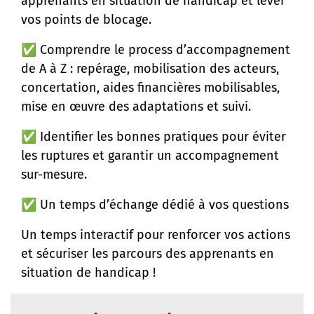
apprenants en situation de handicap et lever
vos points de blocage.
✅ Comprendre le process d’accompagnement
de A à Z : repérage, mobilisation des acteurs,
concertation, aides financières mobilisables,
mise en œuvre des adaptations et suivi.
✅ Identifier les bonnes pratiques pour éviter
les ruptures et garantir un accompagnement
sur-mesure.
✅ Un temps d’échange dédié à vos questions
Un temps interactif pour renforcer vos actions
et sécuriser les parcours des apprenants en
situation de handicap !