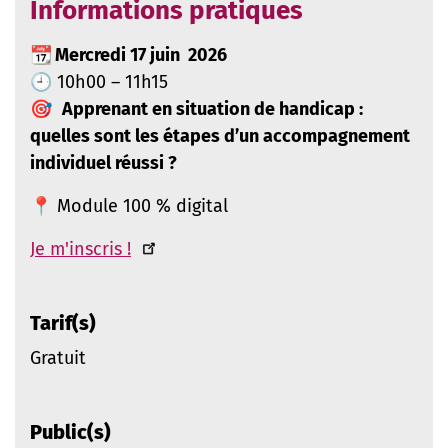
Informations pratiques
📆
Mercredi 17 juin 2026
🕘 10h00 – 11h15
🎯
Apprenant en situation de handicap :
quelles sont les étapes d’un accompagnement
individuel réussi ?
📍 Module 100 % digital
Je m'inscris !
Tarif(s)
Gratuit
Public(s)