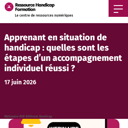
Aller au contenu principal
Le centre de ressources numériques
Apprenant en situation de
handicap : quelles sont les
étapes d’un accompagnement
individuel réussi ?
17 juin 2026
Webinaire RHF Référent Handicap